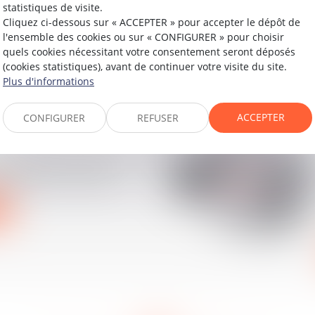
statistiques de visite.
Cliquez ci-dessous sur « ACCEPTER » pour accepter le dépôt de
 : un retour en arrière
l'ensemble des cookies ou sur « CONFIGURER » pour choisir
ible ?
quels cookies nécessitant votre consentement seront déposés
(cookies statistiques), avant de continuer votre visite du site.
Plus d'informations
ACCEPTER
CONFIGURER
REFUSER
qués dans la lettre de
t et office du juge