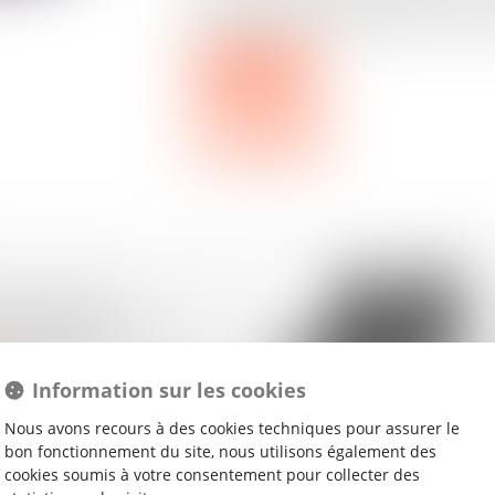
paye le trajet et les activités ? Qu’en es
Lire la suite
a prestation
re : quels critères
en compte ?
Information sur les cookies
Nous avons recours à des cookies techniques pour assurer le
bon fonctionnement du site, nous utilisons également des
cookies soumis à votre consentement pour collecter des