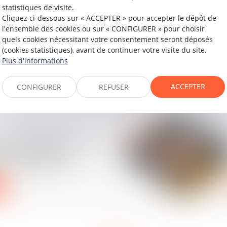
statistiques de visite.
Cliquez ci-dessous sur « ACCEPTER » pour accepter le dépôt de
qués dans la lettre de
l'ensemble des cookies ou sur « CONFIGURER » pour choisir
t et office du juge
quels cookies nécessitant votre consentement seront déposés
(cookies statistiques), avant de continuer votre visite du site.
Plus d'informations
ACCEPTER
CONFIGURER
REFUSER
ail à l'étranger sans
on de l'employeur
une faute grave